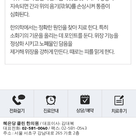
혜은당 클린 한의원
/ 대표이사: 김대복
대표전화:
02-581-0040
/ 팩스: 02-581-0543
주소 : 서울 서초구 강남대로 265 가호 2층